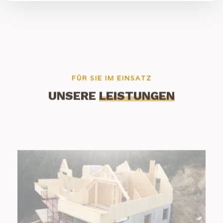
FÜR SIE IM EINSATZ
UNSERE
LEISTUNGEN