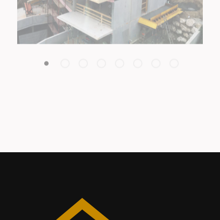
ALLE LEISTUNGEN