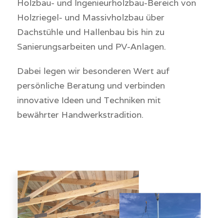
Holzbau- und Ingenieurholzbau-Bereich von
Holzriegel- und Massivholzbau über
Dachstühle und Hallenbau bis hin zu
Sanierungsarbeiten und PV-Anlagen.
Dabei legen wir besonderen Wert auf
persönliche Beratung und verbinden
innovative Ideen und Techniken mit
bewährter Handwerkstradition.