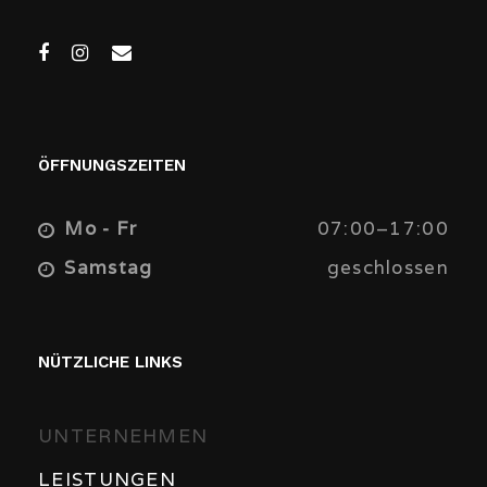
ÖFFNUNGSZEITEN
Mo - Fr
07:00–17:00
Samstag
geschlossen
NÜTZLICHE LINKS
UNTERNEHMEN
LEISTUNGEN