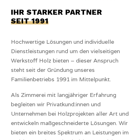
IHR STARKER PARTNER
SEIT 1991
Hochwertige Lösungen und individuelle
Dienstleistungen rund um den vielseitigen
Werkstoff Holz bieten – dieser Anspruch
steht seit der Gründung unseres
Familienbetriebs 1991 im Mittelpunkt.
Als Zimmerei mit langjähriger Erfahrung
begleiten wir Privatkund:innen und
Unternehmen bei Holzprojekten aller Art und
entwickeln maßgeschneiderte Lösungen. Wir
bieten ein breites Spektrum an Leistungen im