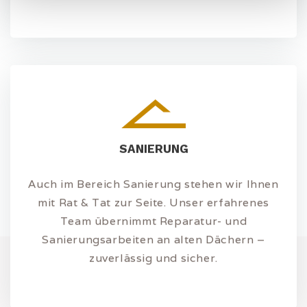
SANIERUNG
Auch im Bereich Sanierung stehen wir Ihnen
mit Rat & Tat zur Seite. Unser erfahrenes
Team übernimmt Reparatur- und
Sanierungsarbeiten an alten Dächern –
zuverlässig und sicher.