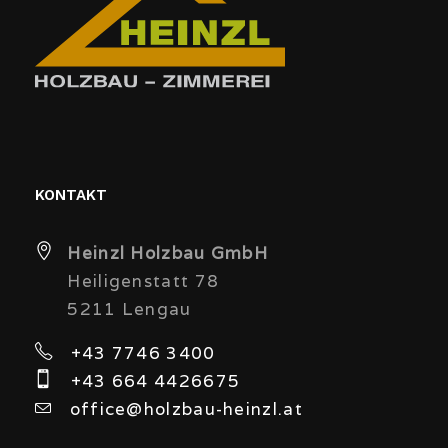
KONTAKT
Heinzl Holzbau GmbH
Heiligenstatt 78
5211 Lengau
+43 7746 3400
+43 664 4426675
office@holzbau-heinzl.at