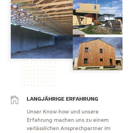
LANGJÄHRIGE ERFAHRUNG
Unser Know-how und unsere
Erfahrung machen uns zu einem
verlässlichen Ansprechpartner im