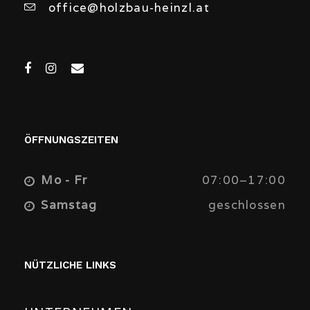
office@holzbau-heinzl.at
ÖFFNUNGSZEITEN
Mo - Fr
07:00–17:00
Samstag
geschlossen
NÜTZLICHE LINKS