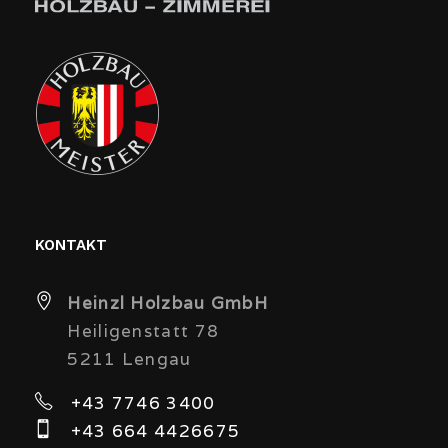
KONTAKT
Heinzl Holzbau GmbH
Heiligenstatt 78
5211 Lengau
+43 7746 3400
+43 664 4426675