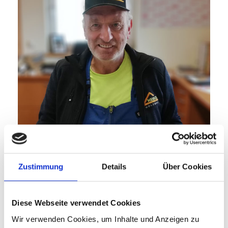
Zustimmung
Details
Über Cookies
Diese Webseite verwendet Cookies
Wir verwenden Cookies, um Inhalte und Anzeigen zu