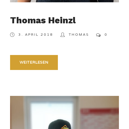
Thomas Heinzl
3. APRIL 2018
THOMAS
0
WEITERLESEN